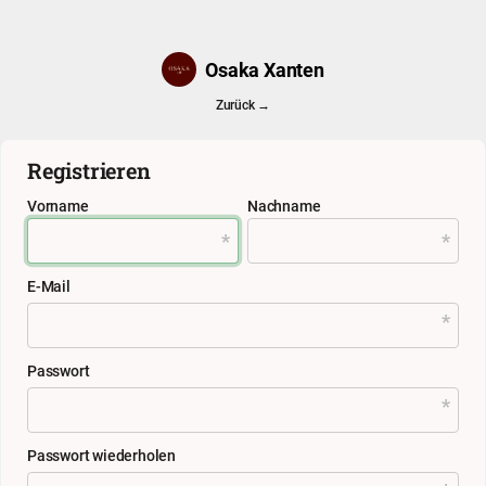
Osaka Xanten
Zurück →
Registrieren
Vorname
Nachname
E-Mail
Passwort
Passwort wiederholen