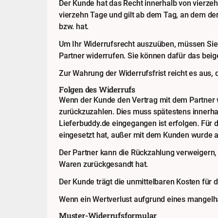
Der Kunde hat das Recht innerhalb von vierze
vierzehn Tage und gilt ab dem Tag, an dem der
bzw. hat.
Um Ihr Widerrufsrecht auszuüben, müssen Sie L
Partner widerrufen. Sie können dafür das beig
Zur Wahrung der Widerrufsfrist reicht es aus, 
Folgen des Widerrufs
Wenn der Kunde den Vertrag mit dem Partner wi
zurückzuzahlen. Dies muss spätestens innerha
Lieferbuddy.de eingegangen ist erfolgen. Für 
eingesetzt hat, außer mit dem Kunden wurde a
Der Partner kann die Rückzahlung verweigern, 
Waren zurückgesandt hat.
Der Kunde trägt die unmittelbaren Kosten für
Wenn ein Wertverlust aufgrund eines mangelh
Muster-Widerrufsformular