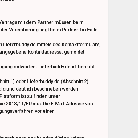
Vertrags mit dem Partner müssen beim
der Vereinbarung liegt beim Partner. Im Falle
 Lieferbuddy.de mittels des Kontaktformulars,
n angegebene Kontaktadresse, gemeldet
igung antworten. Lieferbuddy.de ist bemüht,
nitt 1) oder Lieferbuddy.de (Abschnitt 2)
dig und deutlich beschrieben werden.
Plattform ist zu finden unter
inie 2013/11/EU aus. Die E-Mail-Adresse von
legungsverfahren vor einer