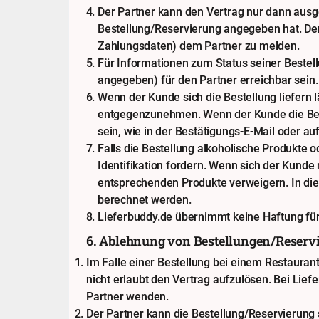
Der Partner kann den Vertrag nur dann ausg
Bestellung/Reservierung angegeben hat. Der 
Zahlungsdaten) dem Partner zu melden.
Für Informationen zum Status seiner Bestel
angegeben) für den Partner erreichbar sein.
Wenn der Kunde sich die Bestellung liefern
entgegenzunehmen. Wenn der Kunde die Bes
sein, wie in der Bestätigungs-E-Mail oder 
Falls die Bestellung alkoholische Produkte o
Identifikation fordern. Wenn sich der Kunde 
entsprechenden Produkte verweigern. In di
berechnet werden.
Lieferbuddy.de übernimmt keine Haftung für
6. Ablehnung von Bestellungen/Reserv
Im Falle einer Bestellung bei einem Restaura
nicht erlaubt den Vertrag aufzulösen. Bei Lie
Partner wenden.
Der Partner kann die Bestellung/Reservierung 