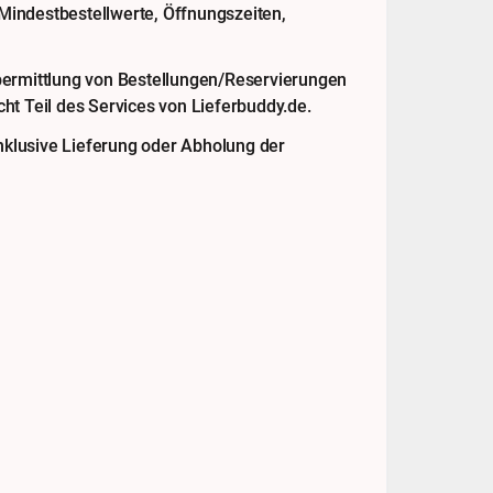
 Mindestbestellwerte, Öffnungszeiten,
bermittlung von Bestellungen/Reservierungen
ht Teil des Services von Lieferbuddy.de.
klusive Lieferung oder Abholung der