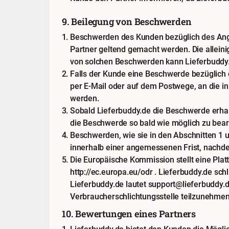
9. Beilegung von Beschwerden
Beschwerden des Kunden bezüglich des Ange
Partner geltend gemacht werden. Die alleini
von solchen Beschwerden kann Lieferbuddy.
Falls der Kunde eine Beschwerde bezüglich 
per E-Mail oder auf dem Postwege, an die 
werden.
Sobald Lieferbuddy.de die Beschwerde erhal
die Beschwerde so bald wie möglich zu bear
Beschwerden, wie sie in den Abschnitten 1 u
innerhalb einer angemessenen Frist, nachde
Die Europäische Kommission stellt eine Plattf
http://ec.europa.eu/odr . Lieferbuddy.de sch
Lieferbuddy.de lautet support@lieferbuddy.de
Verbraucherschlichtungsstelle teilzunehmen
10. Bewertungen eines Partners