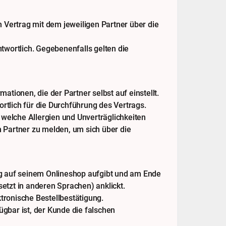
 Vertrag mit dem jeweiligen Partner über die
wortlich. Gegebenenfalls gelten die
ionen, die der Partner selbst auf einstellt.
ortlich für die Durchführung des Vertrags.
welche Allergien und Unverträglichkeiten
m Partner zu melden, um sich über die
g auf seinem Onlineshop aufgibt und am Ende
etzt in anderen Sprachen) anklickt.
tronische Bestellbestätigung.
ügbar ist, der Kunde die falschen