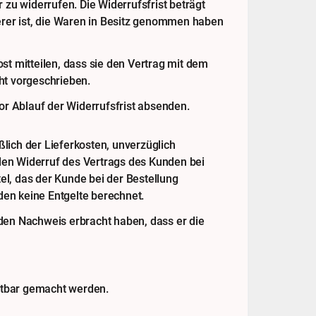
u widerrufen. Die Widerrufsfrist beträgt
derer ist, die Waren in Besitz genommen haben
st mitteilen, dass sie den Vertrag mit dem
ht vorgeschrieben.
or Ablauf der Widerrufsfrist absenden.
lich der Lieferkosten, unverzüglich
den Widerruf des Vertrags des Kunden bei
l, das der Kunde bei der Bestellung
en keine Entgelte berechnet.
den Nachweis erbracht haben, dass er die
ftbar gemacht werden.