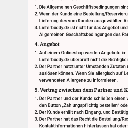
Die Allgemeinen Geschäftsbedingungen sind
Wenn der Kunde eine Bestellung/Reservierun
Lieferung des vom Kunden ausgewählten An
Lieferbuddy.de ist nicht für das Angebot u
Allgemeinen Geschäftsbedingungen des Part
4. Angebot
Auf einem Onlineshop werden Angebote im Nam
Lieferbuddy.de überprüft nicht die Richtigkei
Der Partner nutzt unter Umständen Zutaten u
auslösen können. Wenn Sie allergisch auf Le
verwendeten Allergene zu informieren.
5. Vertrag zwischen dem Partner und 
Der Partner und der Kunde schließen einen
den Button „Zahlungspflichtig bestellen“ od
Der Kunde erhält nach Eingang, und Bestätig
Der Partner hat das Recht die Bestellung/Re
Kontaktinformationen hinterlassen hat oder 