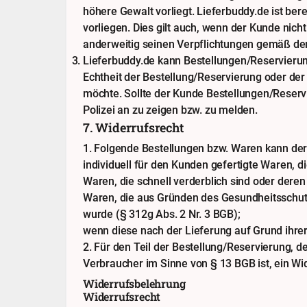
höhere Gewalt vorliegt. Lieferbuddy.de ist be
vorliegen. Dies gilt auch, wenn der Kunde nic
anderweitig seinen Verpflichtungen gemäß de
Lieferbuddy.de kann Bestellungen/Reservierung
Echtheit der Bestellung/Reservierung oder der
möchte. Sollte der Kunde Bestellungen/Reservie
Polizei an zu zeigen bzw. zu melden.
7. Widerrufsrecht
1. Folgende Bestellungen bzw. Waren kann de
individuell für den Kunden gefertigte Waren, di
Waren, die schnell verderblich sind oder deren
Waren, die aus Gründen des Gesundheitsschutz
wurde (§ 312g Abs. 2 Nr. 3 BGB);
wenn diese nach der Lieferung auf Grund ihre
2. Für den Teil der Bestellung/Reservierung, 
Verbraucher im Sinne von § 13 BGB ist, ein Wi
Widerrufsbelehrung
Widerrufsrecht