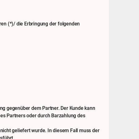
en (*)/ die Erbringung der folgenden
ung gegenüber dem Partner. Der Kunde kann
es Partners oder durch Barzahlung des
nicht geliefert wurde. In diesem Fall muss der
sführt.